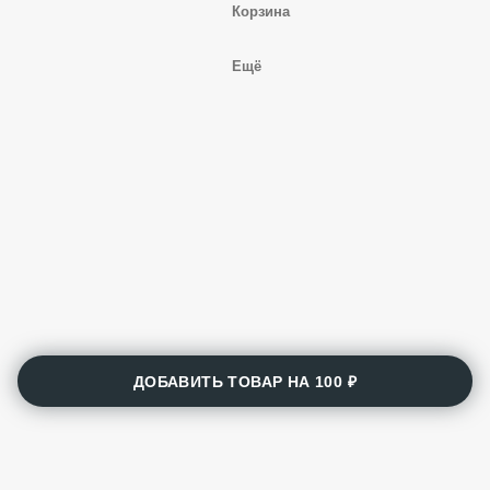
Корзина
Ещё
ДОБАВИТЬ ТОВАР НА
100 ₽