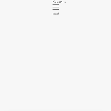
Корзина
Ещё