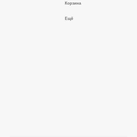
Корзина
Ещё