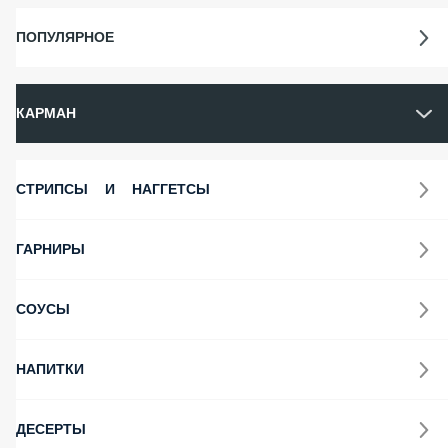
КАРМАН
ПОПУЛЯРНОЕ
КАРМАН