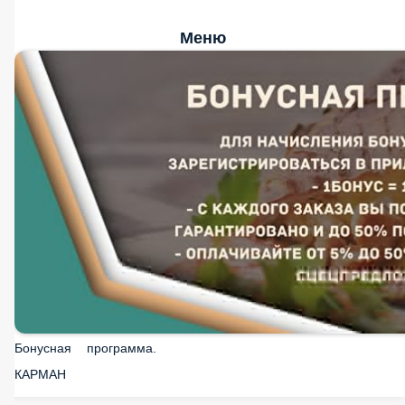
Меню
Бонусная программа.