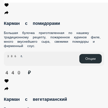
СТРИПСЫ И НАГГЕТСЫ
ГАРНИРЫ
СОУСЫ
НАПИТКИ
ДЕСЕРТЫ
Карман с помидорами